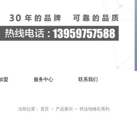
加盟
服务中心
联系我们
当前位置：
首页
>
产品展示
>
祥达地铺石系列