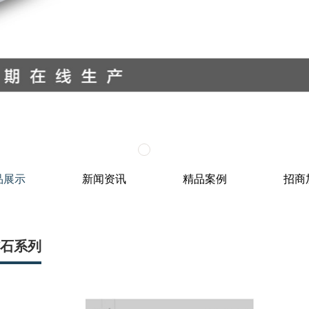
品展示
新闻资讯
精品案例
招商
石系列