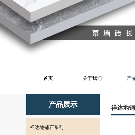
首页
关于我们
产
产品展示
祥达地铺
祥达地铺石系列