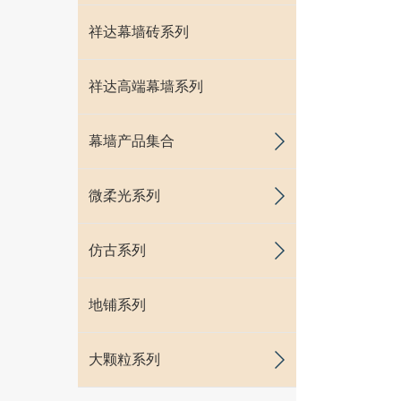
祥达幕墙砖系列
祥达高端幕墙系列
幕墙产品集合
微柔光系列
仿古系列
地铺系列
大颗粒系列