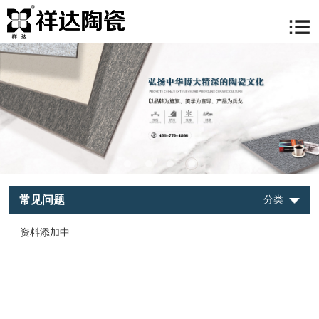
常见问题
分类
资料添加中