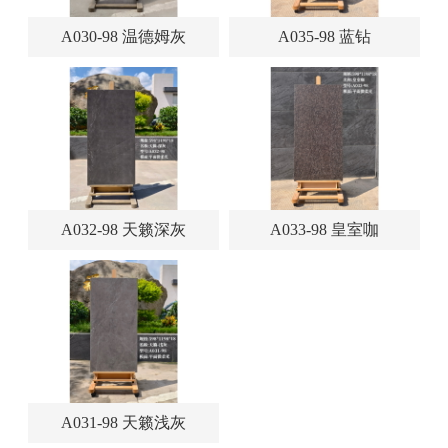
A030-98 温德姆灰
A035-98 蓝钻
A032-98 天籁深灰
A033-98 皇室咖
A031-98 天籁浅灰